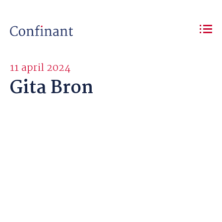
11 april 2024
Gita Bron