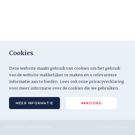
Cookies
Deze website maakt gebruik van cookies om het gebruik
van de website makkelijker te maken en u relevantere
informatie aan te bieden. Lees ook onze privacyverklaring
voor meer informatie over de cookies die we gebruiken.
MEER INFORMATIE
AKKOORD
© Copyright - Confinant 2026
Design by
Lefhebbers