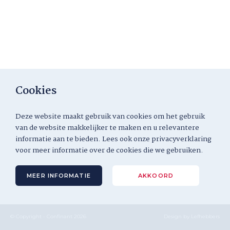
Cookies
Deze website maakt gebruik van cookies om het gebruik
van de website makkelijker te maken en u relevantere
informatie aan te bieden. Lees ook onze privacyverklaring
voor meer informatie over de cookies die we gebruiken.
MEER INFORMATIE
AKKOORD
© Copyright - Confinant 2026
Design by
Lefhebbers