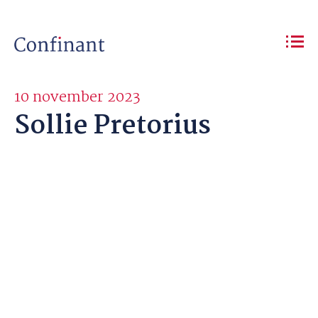
10 november 2023
Sollie Pretorius